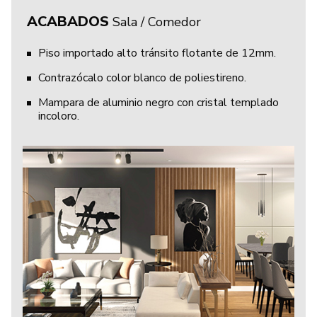
ACABADOS
Sala / Comedor
Piso importado alto tránsito flotante de 12mm.
Contrazócalo color blanco de poliestireno.
Mampara de aluminio negro con cristal templado
incoloro.