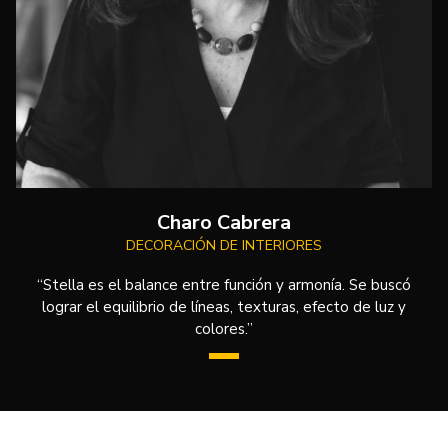
Charo Cabrera
DECORACIÓN DE INTERIORES
“Stella es el balance entre función y armonía. Se buscó
lograr el equilibrio de líneas, texturas, efecto de luz y
colores.”