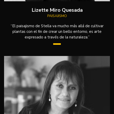
Lizette Miro Quesada
PAISAJISMO
“El paisajismo de Stella va mucho más allá de cultivar
plantas con el fin de crear un bello entorno, es arte
expresado a través de la naturaleza.”