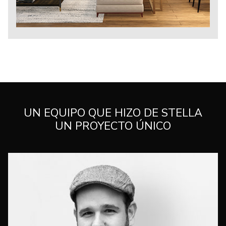
UN EQUIPO QUE HIZO DE STELLA
UN PROYECTO ÚNICO