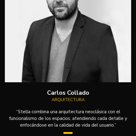
Carlos Collado
ARQUITECTURA
“Stella combina una arquitectura neoclásica con el
funcionalismo de los espacios, atendiendo cada detalle y
enfocándose en la calidad de vida del usuario.”