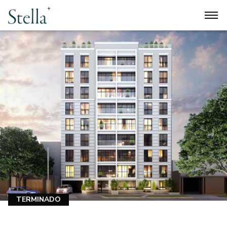
TERMINADO