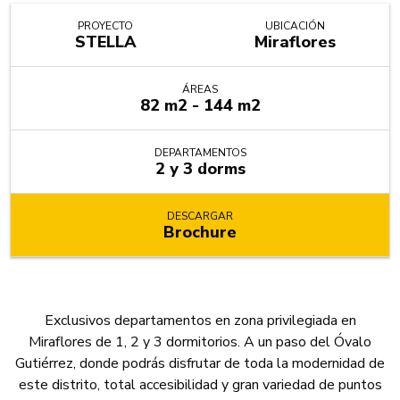
PROYECTO
UBICACIÓN
STELLA
Miraflores
ÁREAS
82 m2 - 144 m2
DEPARTAMENTOS
2 y 3 dorms
DESCARGAR
Brochure
Exclusivos departamentos en zona privilegiada en
Miraflores de 1, 2 y 3 dormitorios. A un paso del Óvalo
Gutiérrez, donde podrás disfrutar de toda la modernidad de
este distrito, total accesibilidad y gran variedad de puntos