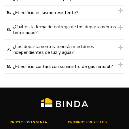
5.
¿El edificio es sismorresistente?
¿Cuál es la fecha de entrega de los departamentos
6.
terminados?
¿Los departamentos tendrán medidores
7.
independientes de luz y agua?
8.
¿El edificio contará con suministro de gas natural?
PROYECTOS EN VENTA
PRÓXIMOS PROYECTOS